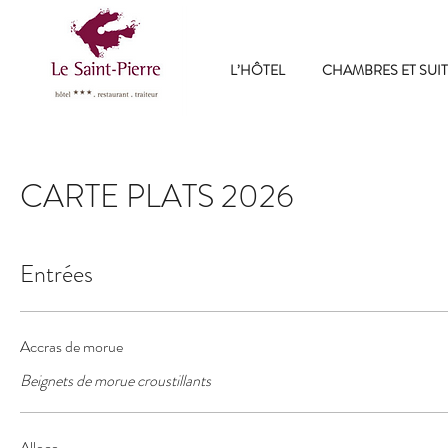
L’HÔTEL
CHAMBRES ET SUIT
CARTE PLATS 2026
Entrées
Accras de morue
Beignets de morue croustillants
Alloco