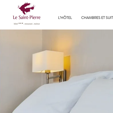
L’HÔTEL
CHAMBRES ET SUIT