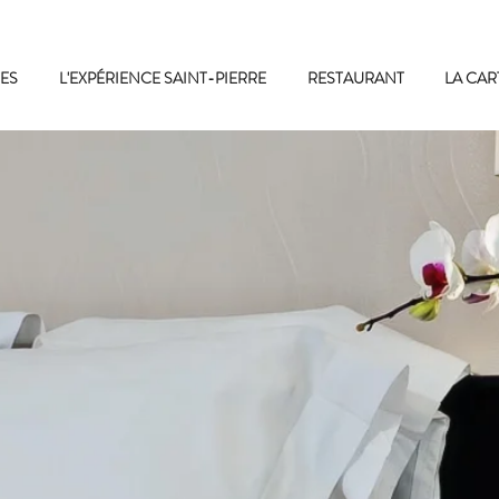
ES
L'EXPÉRIENCE SAINT-PIERRE
RESTAURANT
LA CAR