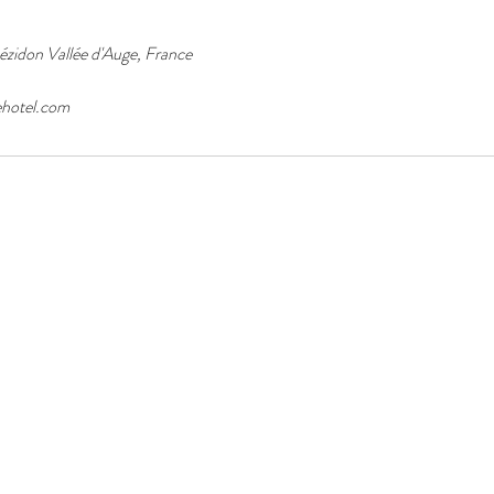
ézidon Vallée d'Auge, France
ehotel.com