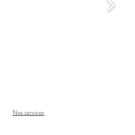
Nos services