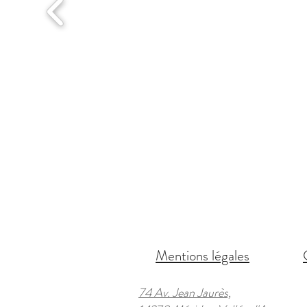
Mentions légales
74 Av. Jean Jaurès,