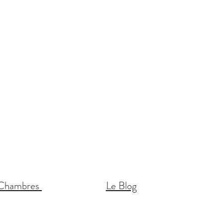
Chambres
Le Blog